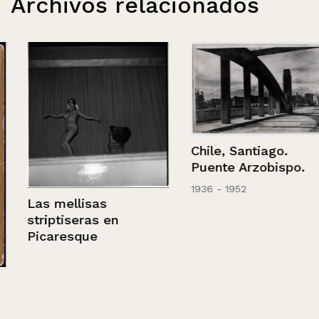
Archivos relacionados
Chile, Santiago.
Puente Arzobispo.
1936 - 1952
Las mellisas
striptiseras en
Picaresque