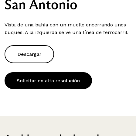
San Antonio
Vista de una bahía con un muelle encerrando unos
buques. A la izquierda se ve una línea de ferrocarril.
Descargar
Solicitar en alta resolución