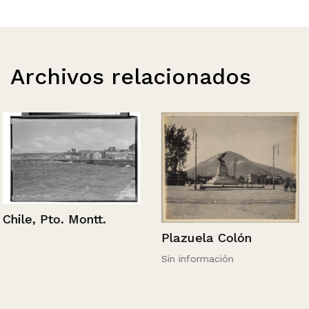
Archivos relacionados
Chile, Pto. Montt.
Plazuela Colón
Sin información