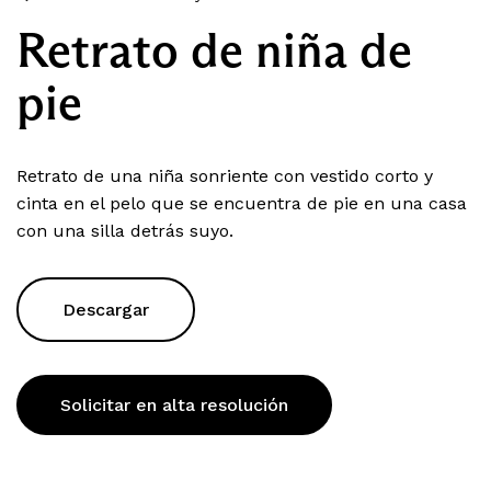
Retrato de niña de
pie
Retrato de una niña sonriente con vestido corto y
cinta en el pelo que se encuentra de pie en una casa
con una silla detrás suyo.
Descargar
Solicitar en alta resolución