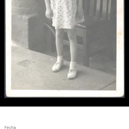
Fecha