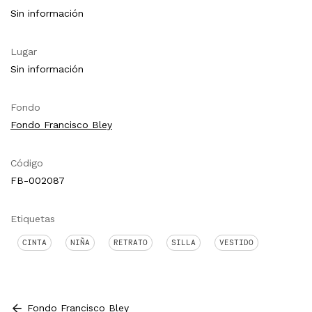
Sin información
Lugar
Sin información
Fondo
Fondo Francisco Bley
Código
FB-002087
Etiquetas
CINTA
NIÑA
RETRATO
SILLA
VESTIDO
Fondo Francisco Bley