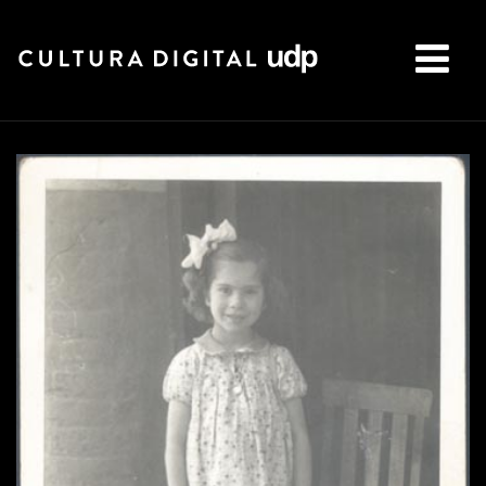
Buscar: