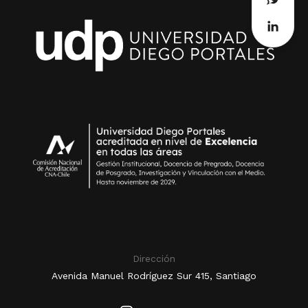
Dirección
Avenida Manuel Rodríguez Sur 415, Santiago