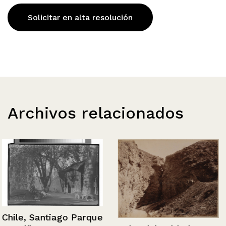
Solicitar en alta resolución
Archivos relacionados
Chile, Santiago Parque