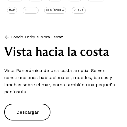
MAR
MUELLE
PENÍNSULA
PLAYA
Fondo Enrique Mora Ferraz
Vista hacia la costa
Vista Panorámica de una costa amplia. Se ven
construcciones habitacionales, muelles, barcos y
lanchas sobre el mar, como también una pequeña
península.
Descargar