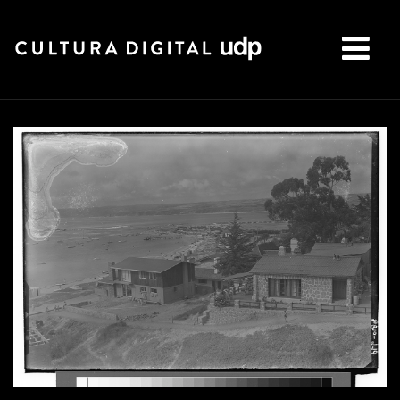
Buscar: