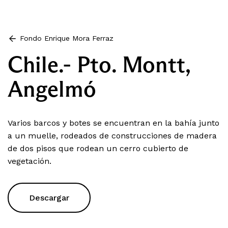
Fondo Enrique Mora Ferraz
Chile.- Pto. Montt,
Angelmó
Varios barcos y botes se encuentran en la bahía junto
a un muelle, rodeados de construcciones de madera
de dos pisos que rodean un cerro cubierto de
vegetación.
Descargar