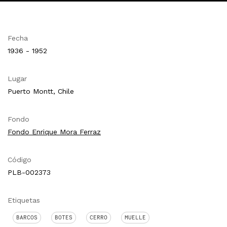
Fecha
1936 - 1952
Lugar
Puerto Montt, Chile
Fondo
Fondo Enrique Mora Ferraz
Código
PLB-002373
Etiquetas
BARCOS
BOTES
CERRO
MUELLE