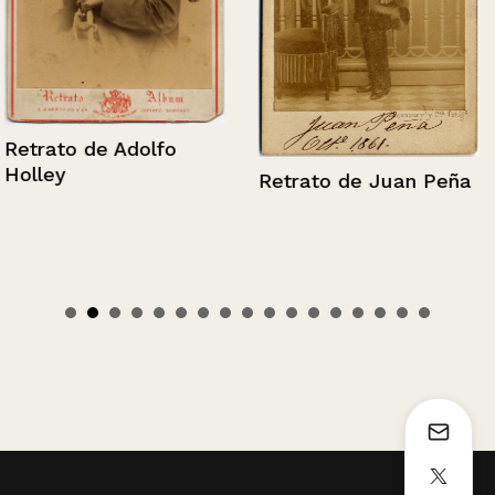
Retrato de Adolfo
Holley
Retrato de Juan Peña