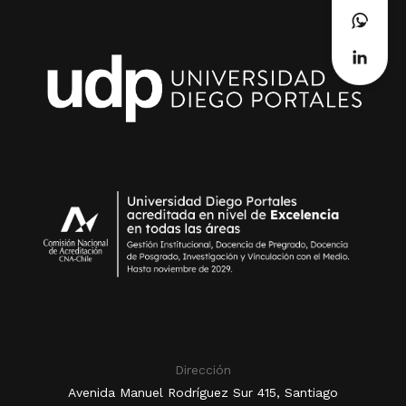
Dirección
Avenida Manuel Rodríguez Sur 415, Santiago