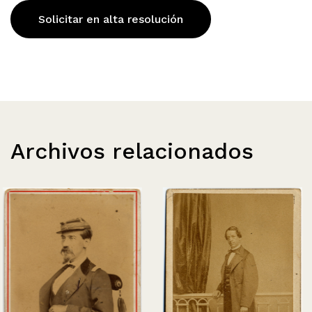
Solicitar en alta resolución
Archivos relacionados