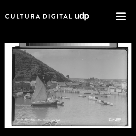
Buscar: