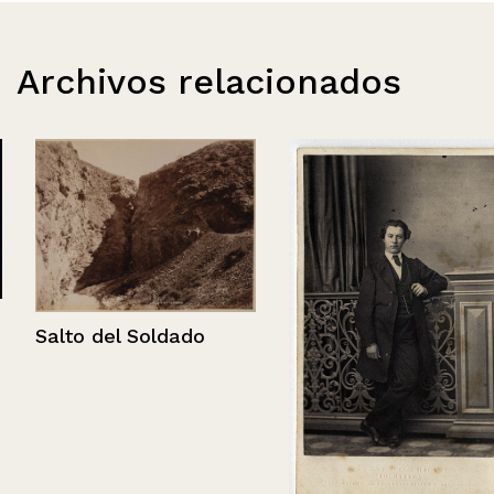
Archivos relacionados
Salto del Soldado