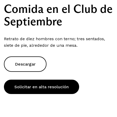
Comida en el Club de
Septiembre
Retrato de diez hombres con terno; tres sentados,
siete de pie, alrededor de una mesa.
Descargar
Solicitar en alta resolución