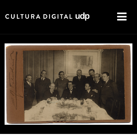
Buscar: