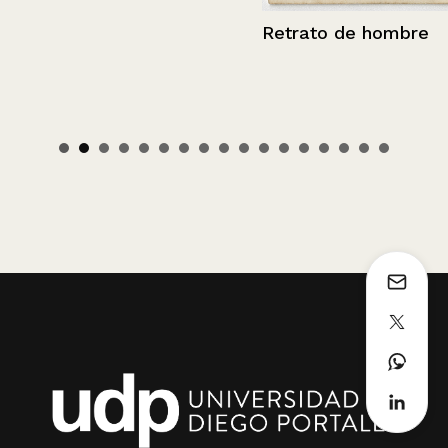
Retrato de hombre