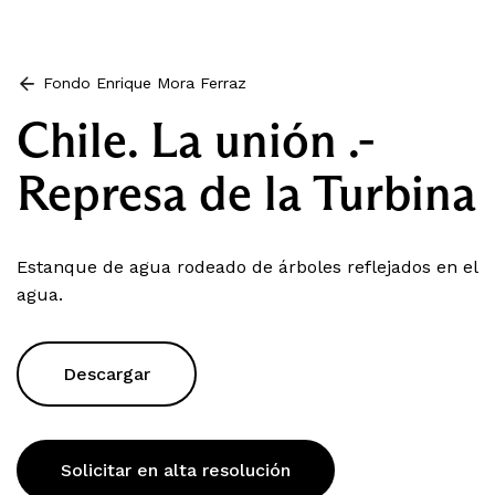
Fondo Enrique Mora Ferraz
Chile. La unión .-
Represa de la Turbina
Estanque de agua rodeado de árboles reflejados en el
agua.
Descargar
Solicitar en alta resolución