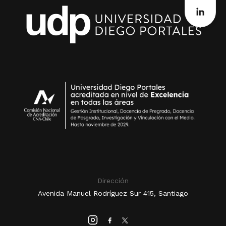
Dirección
Avenida Manuel Rodríguez Sur 415, Santiago