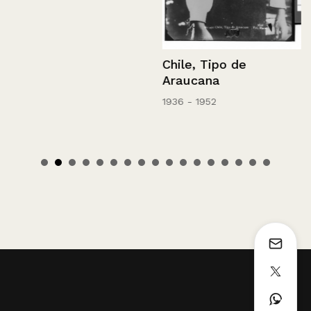
Chile, Tipo de
Araucana
1936 - 1952