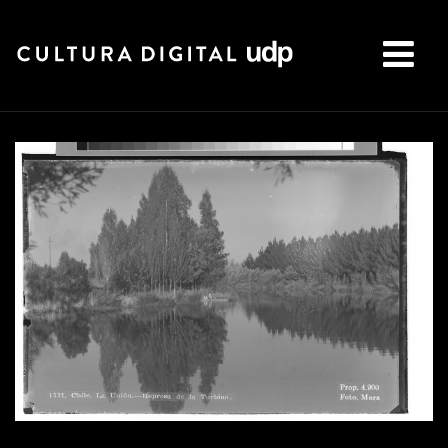
Buscar: