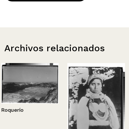
Archivos relacionados
Roquerío