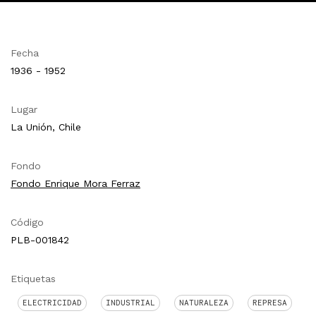
Fecha
1936 - 1952
Lugar
La Unión, Chile
Fondo
Fondo Enrique Mora Ferraz
Código
PLB-001842
Etiquetas
ELECTRICIDAD
INDUSTRIAL
NATURALEZA
REPRESA