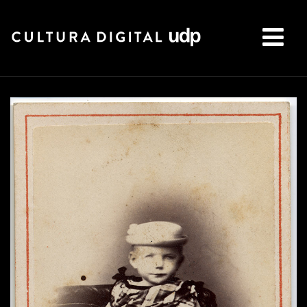
Buscar: