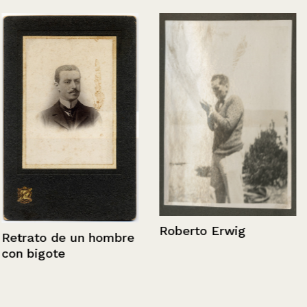
Roberto Erwig
Retrato de un hombre
con bigote