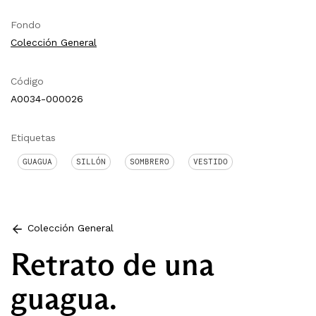
Fondo
Colección General
Código
A0034-000026
Etiquetas
GUAGUA
SILLÓN
SOMBRERO
VESTIDO
Colección General
Retrato de una
guagua.