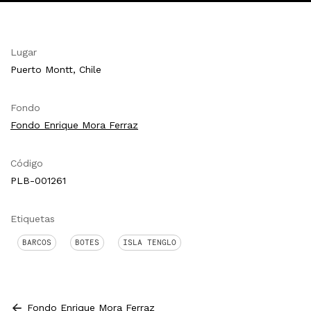
Lugar
Puerto Montt, Chile
Fondo
Fondo Enrique Mora Ferraz
Código
PLB-001261
Etiquetas
BARCOS
BOTES
ISLA TENGLO
Fondo Enrique Mora Ferraz