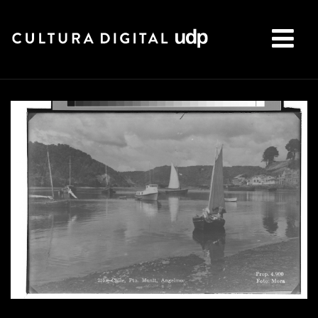
Buscar: