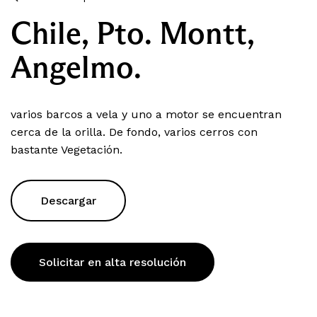
Chile, Pto. Montt,
Angelmo.
varios barcos a vela y uno a motor se encuentran
cerca de la orilla. De fondo, varios cerros con
bastante Vegetación.
Descargar
Solicitar en alta resolución