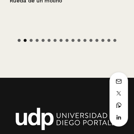
Rueda de un molino