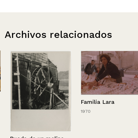
Archivos relacionados
Familia Lara
1970