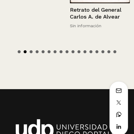
Retrato del General
Carlos A. de Alvear
Sin información