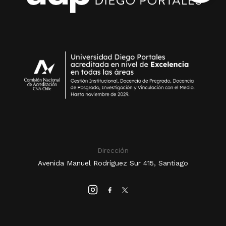
Dirección
Avenida Manuel Rodríguez Sur 415, Santiago