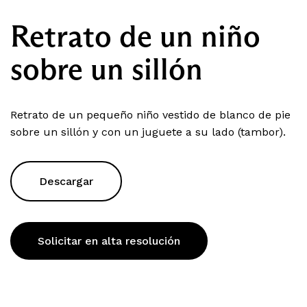
Retrato de un niño
sobre un sillón
Retrato de un pequeño niño vestido de blanco de pie
sobre un sillón y con un juguete a su lado (tambor).
Descargar
Solicitar en alta resolución