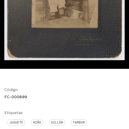
Código
FC-000899
Etiquetas
JUGUETE
NIÑO
SILLÓN
TAMBOR