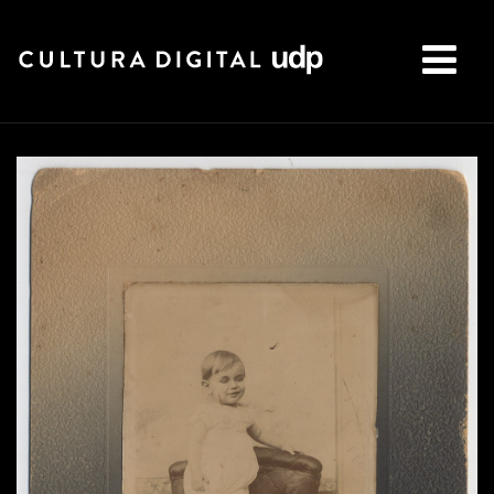
Buscar: