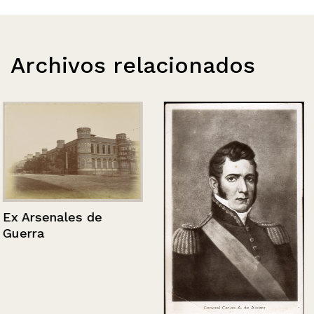
Archivos relacionados
Ex Arsenales de
Guerra