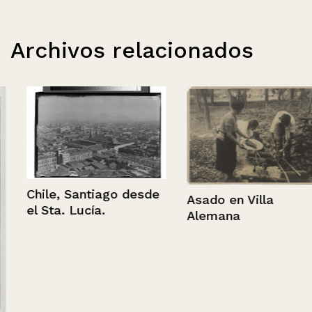
Archivos relacionados
Chile, Santiago desde
Asado en Villa
el Sta. Lucía.
Alemana