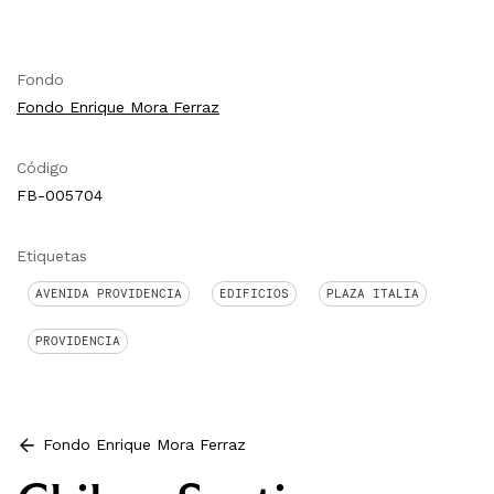
Fondo
Fondo Enrique Mora Ferraz
Código
FB-005704
Etiquetas
AVENIDA PROVIDENCIA
EDIFICIOS
PLAZA ITALIA
PROVIDENCIA
Fondo Enrique Mora Ferraz