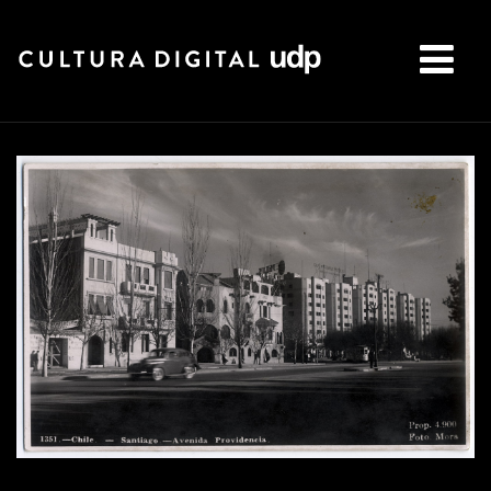
Buscar: