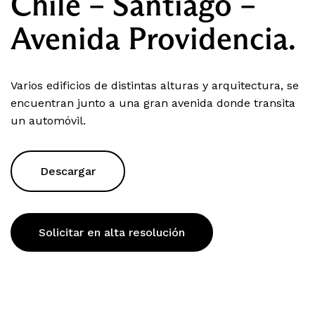
Chile – Santiago –
Avenida Providencia.
Varios edificios de distintas alturas y arquitectura, se
encuentran junto a una gran avenida donde transita
un automóvil.
Descargar
Solicitar en alta resolución