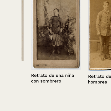
Retrato de una niña
Retrato de do
con sombrero
hombres