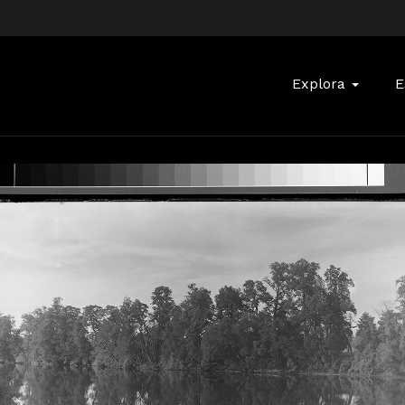
Buscar:
Explora
E