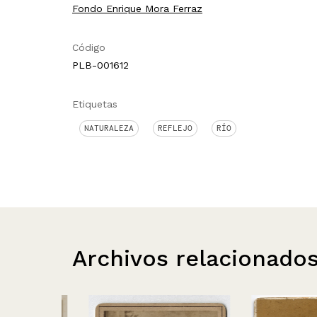
Fondo Enrique Mora Ferraz
Código
PLB-001612
Etiquetas
NATURALEZA
REFLEJO
RÍO
Archivos relacionado