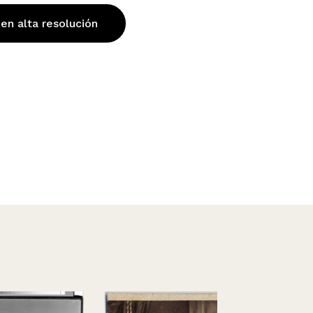
 en alta resolución