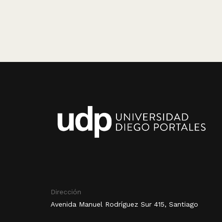
Dirección
Avenida Manuel Rodríguez Sur 415, Santiago