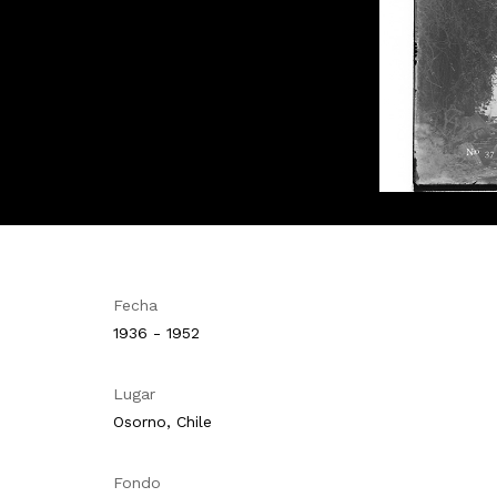
Fecha
1936 - 1952
Lugar
Osorno, Chile
Fondo