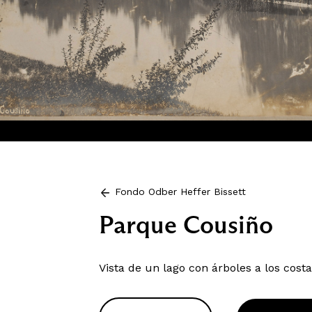
Fondo Odber Heffer Bissett
Parque Cousiño
Vista de un lago con árboles a los costa