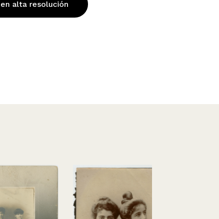
 en alta resolución