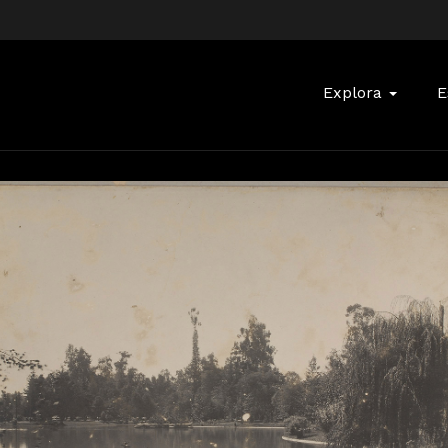
Buscar:
Explora
E