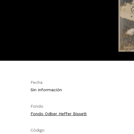
Fecha
Sin información
Fondo
Fondo Odber Heffer Bissett
Código