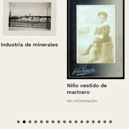
Industria de minerales
Niño vestido de
marinero
Sin información