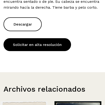
encuentra sentado o de pie. Su cabeza se encuentra
mirando hacía la derecha. Tiene barba y pelo corto.
Descargar
Solicitar en alta resolución
Archivos relacionados