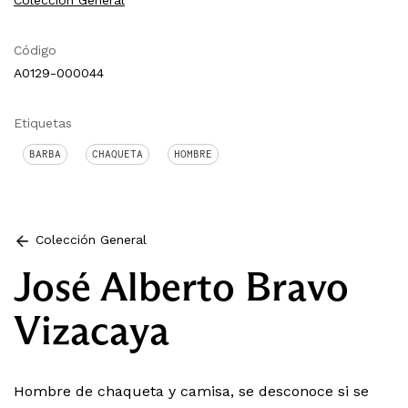
Colección General
Código
A0129-000044
Etiquetas
BARBA
CHAQUETA
HOMBRE
Colección General
José Alberto Bravo
Vizacaya
Hombre de chaqueta y camisa, se desconoce si se