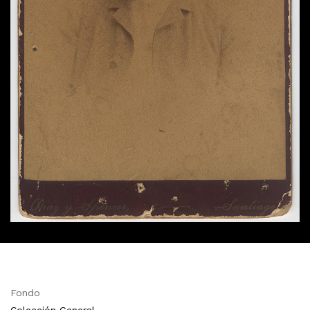
Fondo