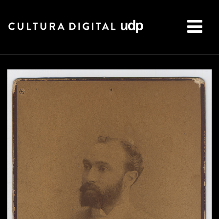
Buscar: