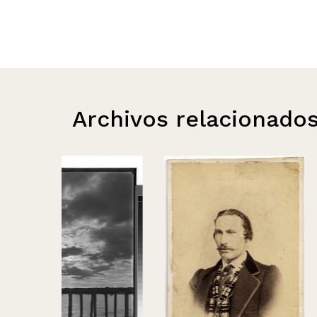
Archivos relacionado
Mujer de negr