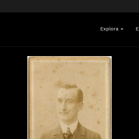
Buscar:
Explora
E