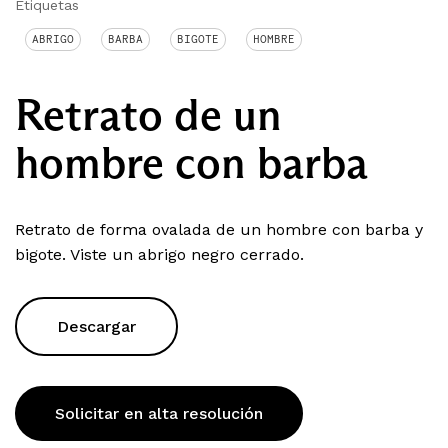
Etiquetas
ABRIGO
BARBA
BIGOTE
HOMBRE
Retrato de un
hombre con barba
Retrato de forma ovalada de un hombre con barba y
bigote. Viste un abrigo negro cerrado.
Descargar
Solicitar en alta resolución