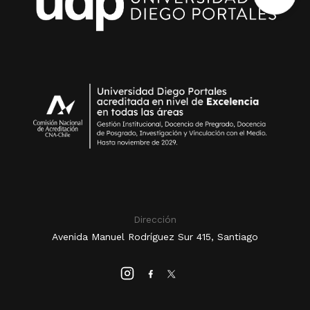
Dirección
Avenida Manuel Rodríguez Sur 415, Santiago