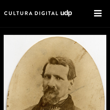
Buscar: