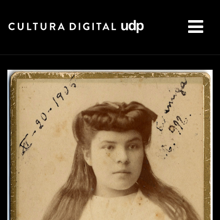
Buscar: