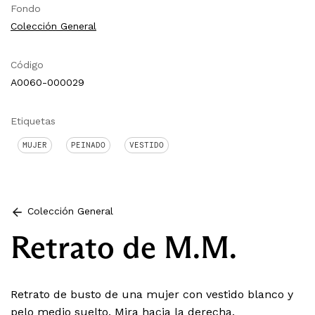
Fondo
Colección General
Código
A0060-000029
Etiquetas
MUJER
PEINADO
VESTIDO
Colección General
Retrato de M.M.
Retrato de busto de una mujer con vestido blanco y
pelo medio suelto. Mira hacia la derecha.