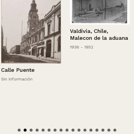
Valdivia, Chile,
Malecon de la aduana
1936 - 1952
Calle Puente
Sin información