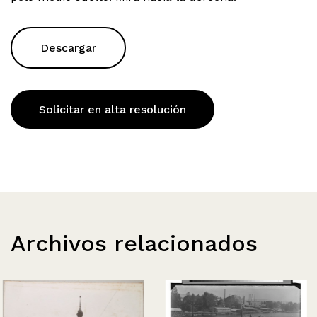
Descargar
Solicitar en alta resolución
Archivos relacionados