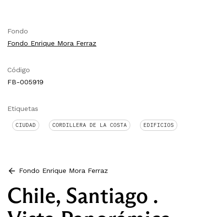
Fondo
Fondo Enrique Mora Ferraz
Código
FB-005919
Etiquetas
CIUDAD
CORDILLERA DE LA COSTA
EDIFICIOS
Fondo Enrique Mora Ferraz
Chile, Santiago .