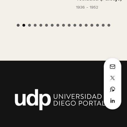
1936 - 1952