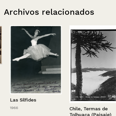
Archivos relacionados
Las Sílfides
1966
Chile, Termas de
Tolhuaca (Paisaje)