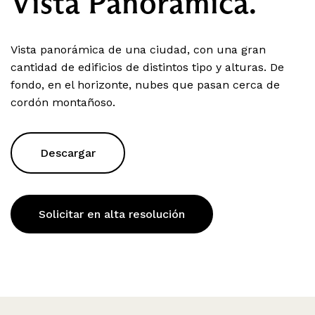
Vista Panorámica.
Vista panorámica de una ciudad, con una gran
cantidad de edificios de distintos tipo y alturas. De
fondo, en el horizonte, nubes que pasan cerca de
cordón montañoso.
Descargar
Solicitar en alta resolución