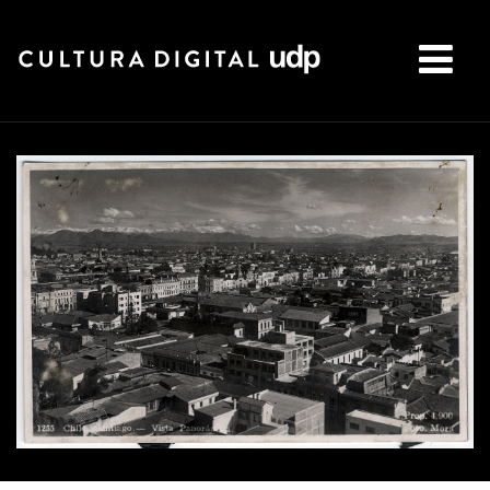
Buscar: