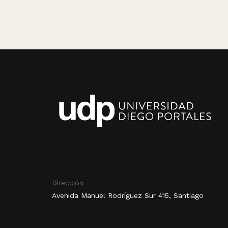
Dirección
Avenida Manuel Rodríguez Sur 415, Santiago