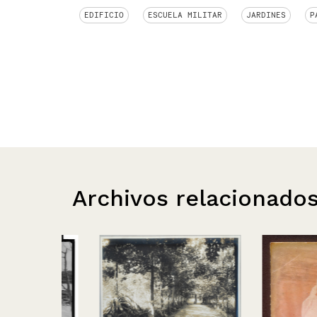
EDIFICIO
ESCUELA MILITAR
JARDINES
P
Archivos relacionado