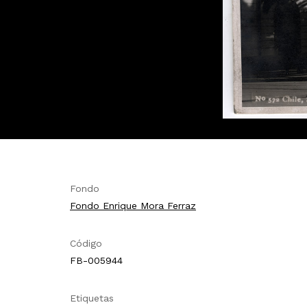
Fondo
Fondo Enrique Mora Ferraz
Código
FB-005944
Etiquetas