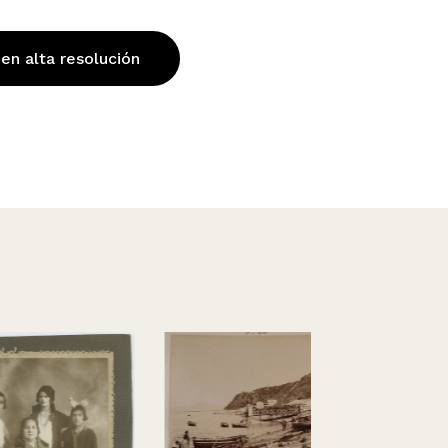
 en alta resolución