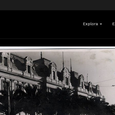
Buscar:
Explora
E