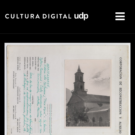
Buscar: