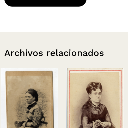
Archivos relacionados