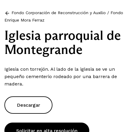
Fondo Corporación de Reconstrucción y Auxilio
/
Fondo
Enrique Mora Ferraz
Iglesia parroquial de
Montegrande
Iglesia con torrejón. Al lado de la iglesia se ve un
pequeño cementerio rodeado por una barrera de
madera.
Descargar
Solicitar en alta resolución