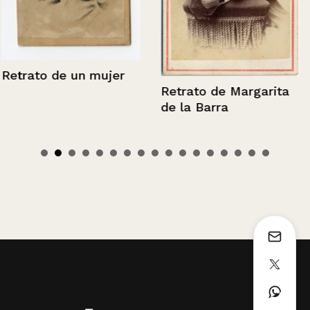
Retrato de un mujer
Retrato de Margarita
de la Barra