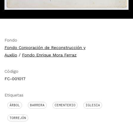
Fondo
Fondo Corporación de Reconstrucción y
Auxilio
/
Fondo Enrique Mora Ferraz
Código
FC-001017
Etiquetas
ÁRBOL
BARRERA
CEMENTERIO
IGLESIA
TORREJÓN