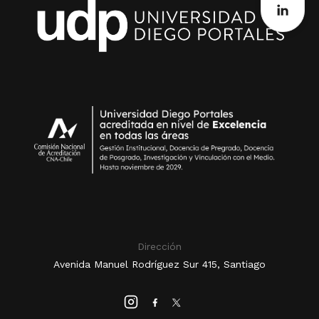
Dirección
Avenida Manuel Rodríguez Sur 415, Santiago