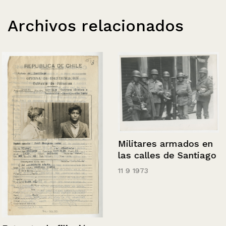
Archivos relacionados
Militares armados en
las calles de Santiago
11 9 1973