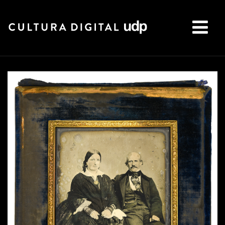
Buscar: