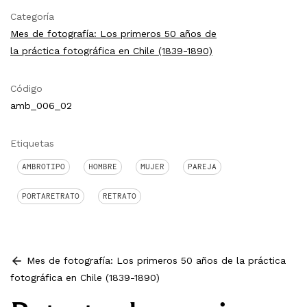
Categoría
Mes de fotografía: Los primeros 50 años de
la práctica fotográfica en Chile (1839-1890)
Código
amb_006_02
Etiquetas
AMBROTIPO
HOMBRE
MUJER
PAREJA
PORTARETRATO
RETRATO
Mes de fotografía: Los primeros 50 años de la práctica
fotográfica en Chile (1839-1890)