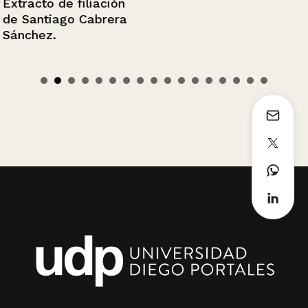
Extracto de filiación
de Santiago Cabrera
Sánchez.