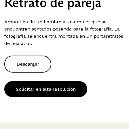
Retrato de pareja
Ambrotipo de un hombre y una mujer que se
encuentran sentados posando para la fotografía. La
fotografía se encuentra montada en un portaretratos
de tela azul.
Descargar
Solicitar en alta resolución