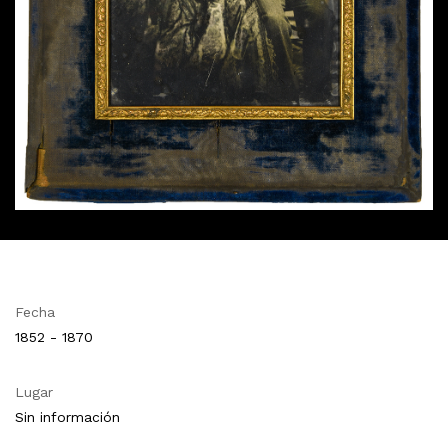
Fecha
1852 - 1870
Lugar
Sin información