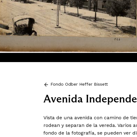
Fondo Odber Heffer Bissett
Avenida Independe
Vista de una avenida con camino de tie
rodean y separan de la vereda. Varios 
fondo de la fotografía, se pueden ver di