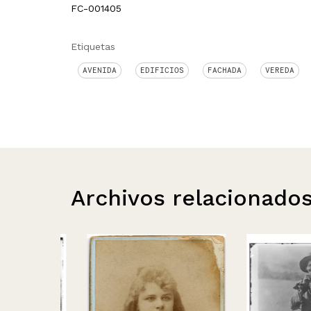
FC-001405
Etiquetas
AVENIDA
EDIFICIOS
FACHADA
VEREDA
Archivos relacionado