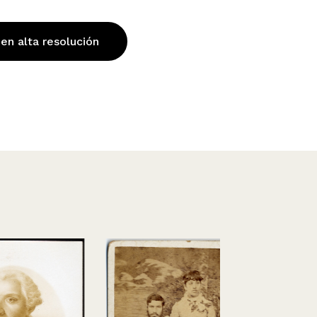
 en alta resolución