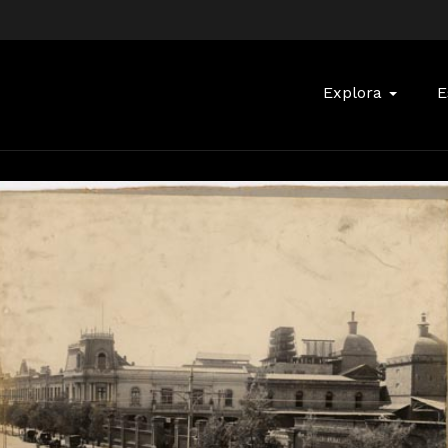
Buscar:
Explora
E