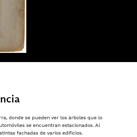
ncia
rra, donde se pueden ver los árboles que lo
automóviles se encuentran estacionados. Al
stintas fachadas de varios edificios.