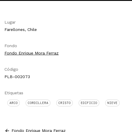
Lugar
Farellones, Chile
Fondo
Fondo Enrique Mora Ferraz
Código
PLB-002073
Etiquetas
ARCO
CORDILLERA
CRISTO
EDIFICIO
NIEVE
Fondo Enrique Mora Ferraz