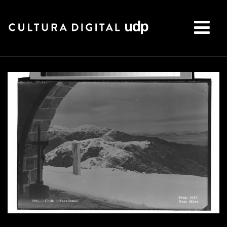
Buscar: