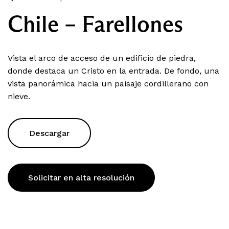
Chile – Farellones
Vista el arco de acceso de un edificio de piedra,
donde destaca un Cristo en la entrada. De fondo, una
vista panorámica hacia un paisaje cordillerano con
nieve.
Descargar
Solicitar en alta resolución