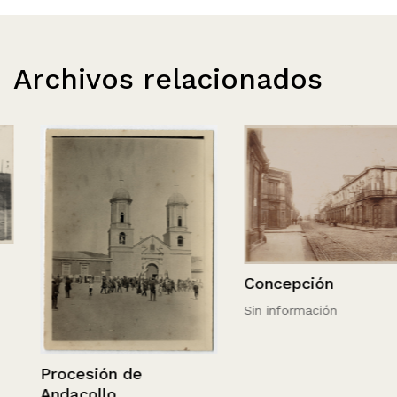
Archivos relacionados
Concepción
Sin información
Procesión de
Andacollo