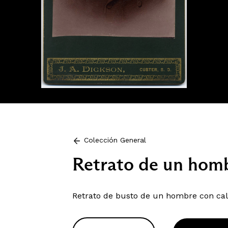
Colección General
Retrato de un hom
Retrato de busto de un hombre con calv