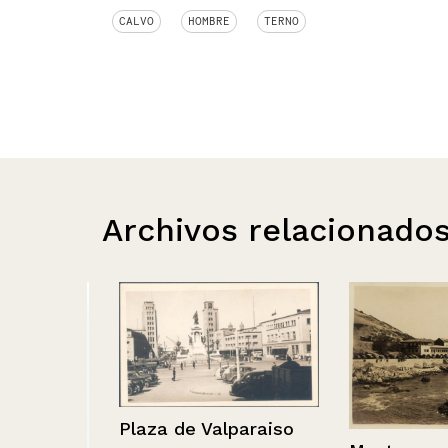
CALVO
HOMBRE
TERNO
Archivos relacionado
Plaza de Valparaiso