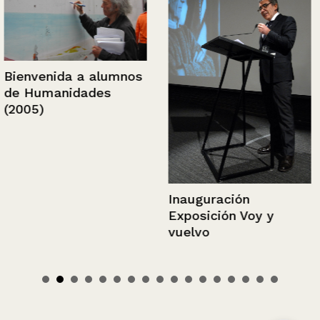
Bienvenida a alumnos
de Humanidades
(2005)
Inauguración
Exposición Voy y
vuelvo