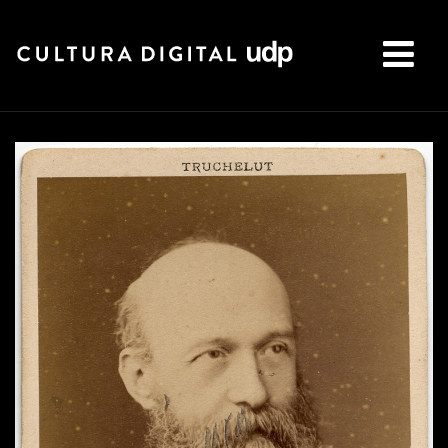
Buscar: