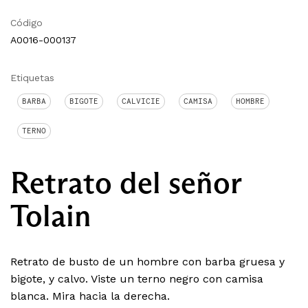
Código
A0016-000137
Etiquetas
BARBA
BIGOTE
CALVICIE
CAMISA
HOMBRE
TERNO
Retrato del señor
Tolain
Retrato de busto de un hombre con barba gruesa y
bigote, y calvo. Viste un terno negro con camisa
blanca. Mira hacia la derecha.