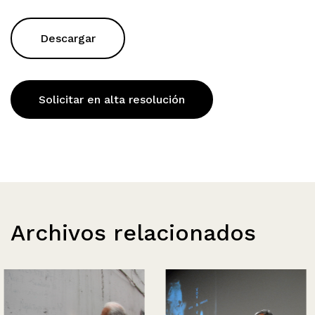
Descargar
Solicitar en alta resolución
Archivos relacionados