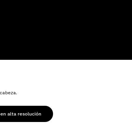
 cabeza.
 en alta resolución