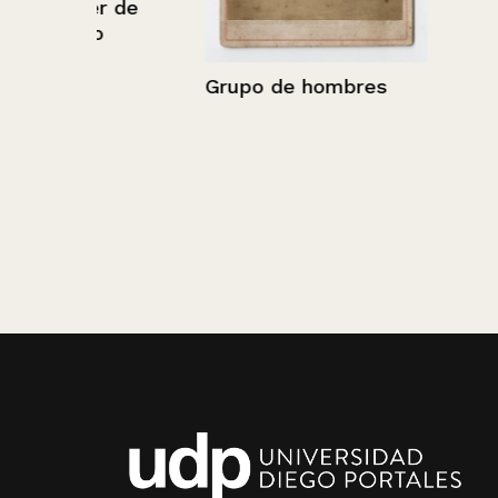
 de
Grupo de hombres