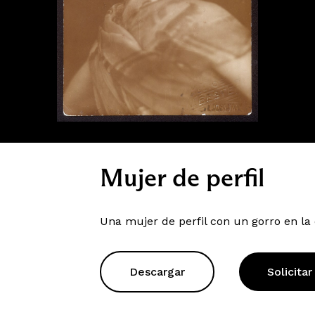
Mujer de perfil
Una mujer de perfil con un gorro en la
Descargar
Solicitar