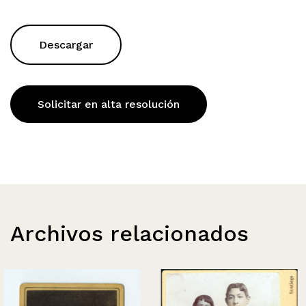
Descargar
Solicitar en alta resolución
Archivos relacionados