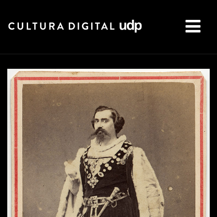
Buscar: