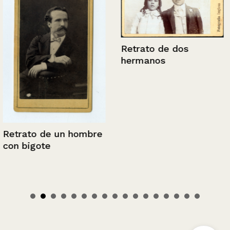
Retrato de dos
hermanos
Retrato de un hombre
con bigote