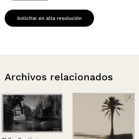
Solicitar en alta resolución
Archivos relacionados