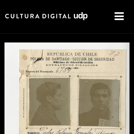
Buscar: