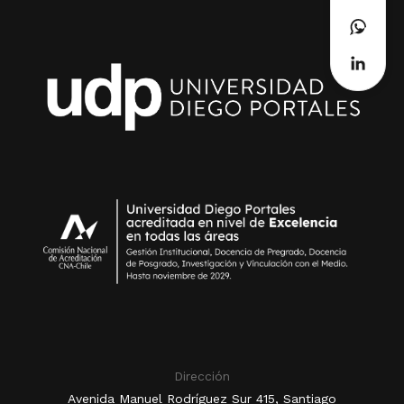
Dirección
Avenida Manuel Rodríguez Sur 415, Santiago