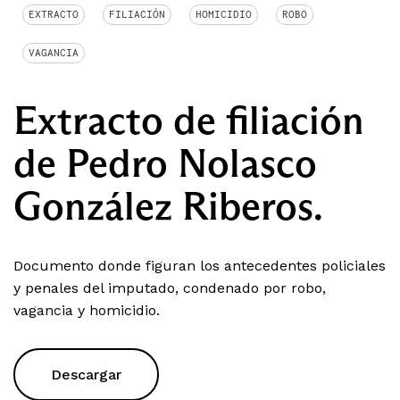
EXTRACTO
FILIACIÓN
HOMICIDIO
ROBO
VAGANCIA
Extracto de filiación
de Pedro Nolasco
González Riberos.
Documento donde figuran los antecedentes policiales
y penales del imputado, condenado por robo,
vagancia y homicidio.
Descargar