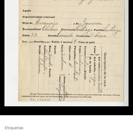
Etiquetas