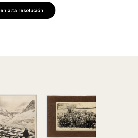
 en alta resolución