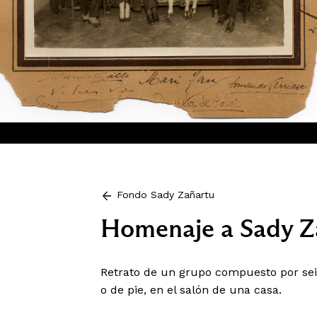
Fondo Sady Zañartu
Homenaje a Sady Z
Retrato de un grupo compuesto por se
o de pie, en el salón de una casa.