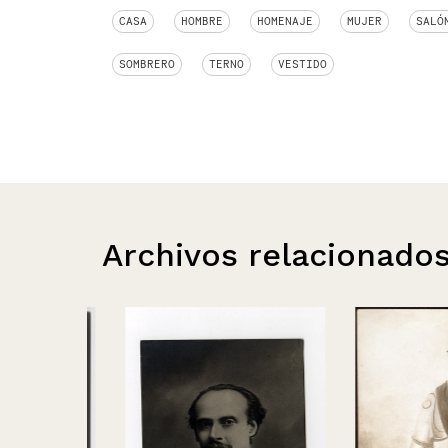
CASA
HOMBRE
HOMENAJE
MUJER
SALÓ
SOMBRERO
TERNO
VESTIDO
Archivos relacionado