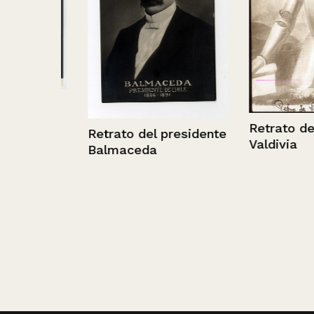
Retrato de Pe
Retrato del presidente
Valdivia
Balmaceda