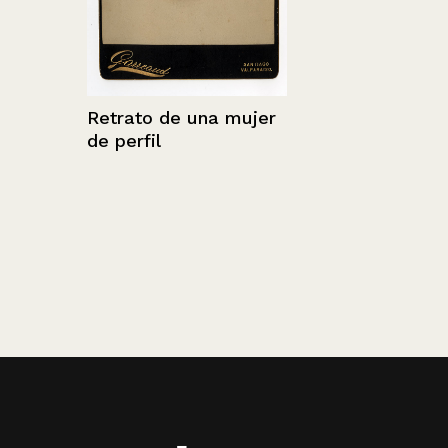
Retrato de una mujer
de perfil