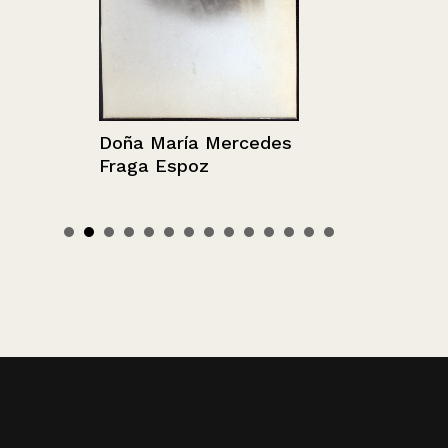
Doña María Mercedes
Fraga Espoz