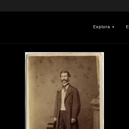
Buscar:
Explora
E