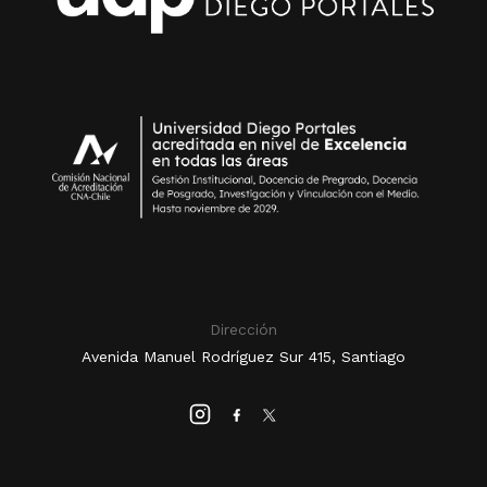
Dirección
Avenida Manuel Rodríguez Sur 415, Santiago