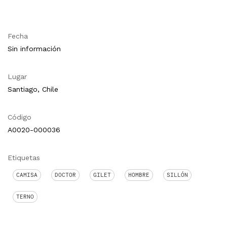
Fecha
Sin información
Lugar
Santiago, Chile
Código
A0020-000036
Etiquetas
CAMISA
DOCTOR
GILET
HOMBRE
SILLÓN
TERNO