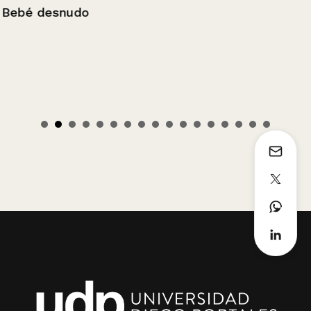
Bebé desnudo