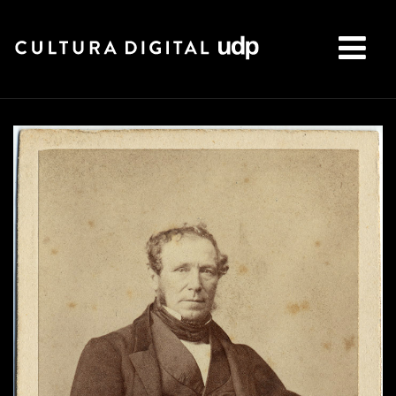
Buscar: