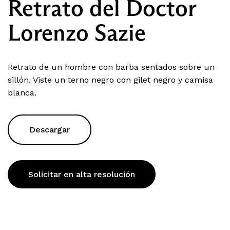
Retrato del Doctor
Lorenzo Sazie
Retrato de un hombre con barba sentados sobre un
sillón. Viste un terno negro con gilet negro y camisa
blanca.
Descargar
Solicitar en alta resolución