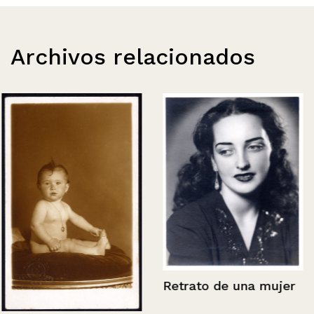
Archivos relacionados
Retrato de una mujer