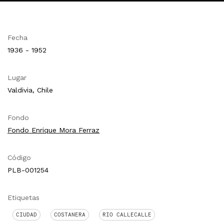
Fecha
1936 - 1952
Lugar
Valdivia, Chile
Fondo
Fondo Enrique Mora Ferraz
Código
PLB-001254
Etiquetas
CIUDAD
COSTANERA
RIO CALLECALLE