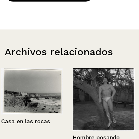
Archivos relacionados
Casa en las rocas
Hombre posando