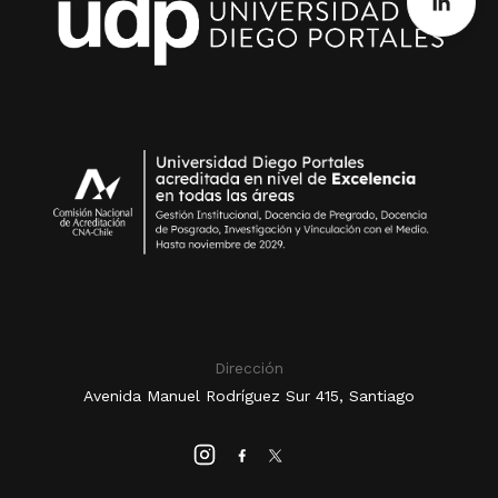
Dirección
Avenida Manuel Rodríguez Sur 415, Santiago