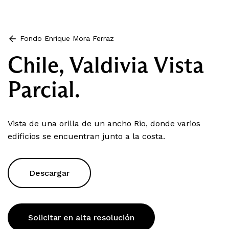
Fondo Enrique Mora Ferraz
Chile, Valdivia Vista
Parcial.
Vista de una orilla de un ancho Rio, donde varios
edificios se encuentran junto a la costa.
Descargar
Solicitar en alta resolución