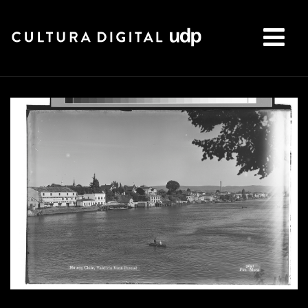
Buscar: