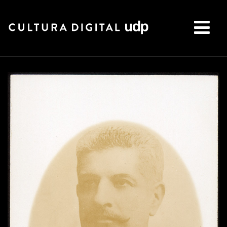
Buscar: