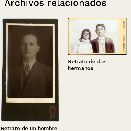
Archivos relacionados
Retrato de dos
hermanos
Retrato de un hombre