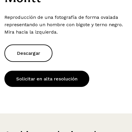
Reproducción de una fotografía de forma ovalada
representando un hombre con bigote y terno negro.
Mira hacia la izquierda.
Descargar
Solicitar en alta resolución