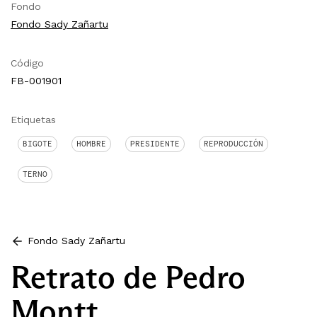
Fondo
Fondo Sady Zañartu
Código
FB-001901
Etiquetas
BIGOTE
HOMBRE
PRESIDENTE
REPRODUCCIÓN
TERNO
Fondo Sady Zañartu
Retrato de Pedro
Montt