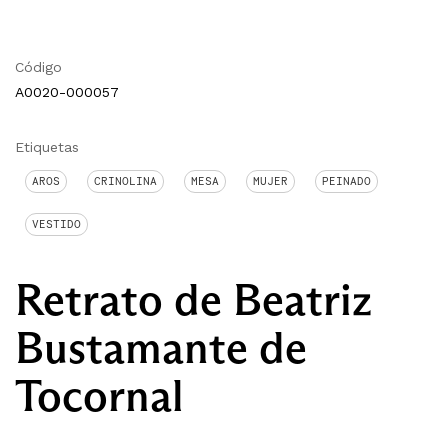
Código
A0020-000057
Etiquetas
AROS
CRINOLINA
MESA
MUJER
PEINADO
VESTIDO
Retrato de Beatriz
Bustamante de
Tocornal