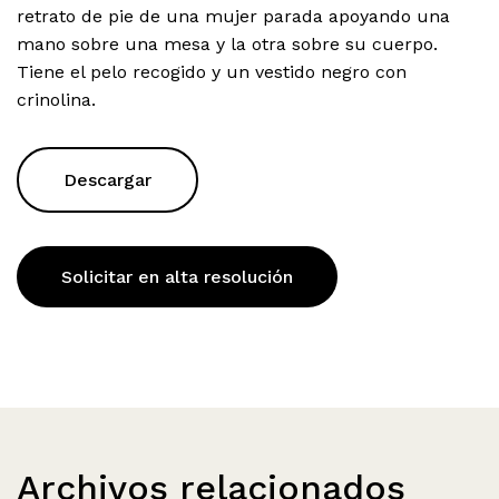
retrato de pie de una mujer parada apoyando una
mano sobre una mesa y la otra sobre su cuerpo.
Tiene el pelo recogido y un vestido negro con
crinolina.
Descargar
Solicitar en alta resolución
Archivos relacionados