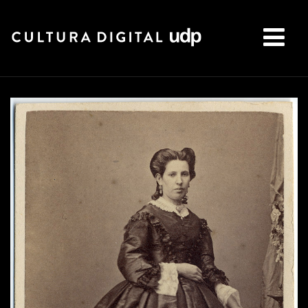
Buscar: