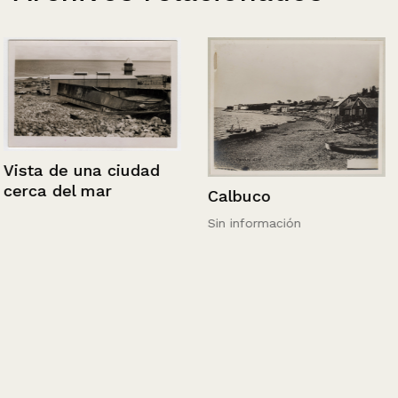
Vista de una ciudad
cerca del mar
Calbuco
Sin información