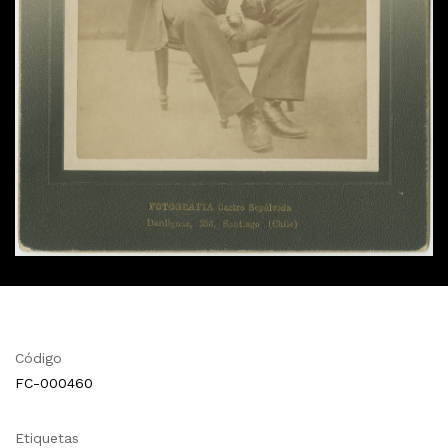
Código
FC-000460
Etiquetas