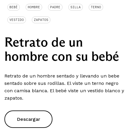
BEBÉ
HOMBRE
PADRE
SILLA
TERNO
VESTIDO
ZAPATOS
Retrato de un
hombre con su bebé
Retrato de un hombre sentado y llevando un bebe
sentado sobre sus rodillas. El viste un terno negro
con camisa blanca. El bebé viste un vestido blanco y
zapatos.
Descargar