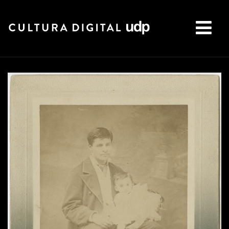
Buscar: