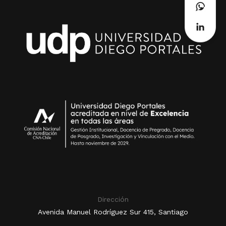
Dirección
Avenida Manuel Rodríguez Sur 415, Santiago