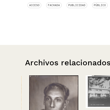
ACCESO
FACHADA
PUBLICIDAD
PÚBLICO
Archivos relacionado