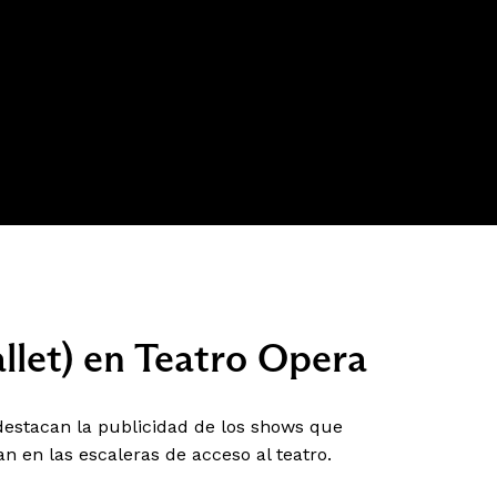
allet) en Teatro Opera
destacan la publicidad de los shows que
 en las escaleras de acceso al teatro.