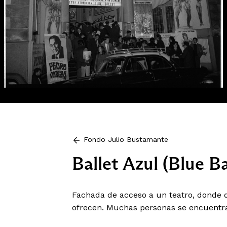
Fondo Julio Bustamante
Ballet Azul (Blue B
Fachada de acceso a un teatro, donde 
ofrecen. Muchas personas se encuentran