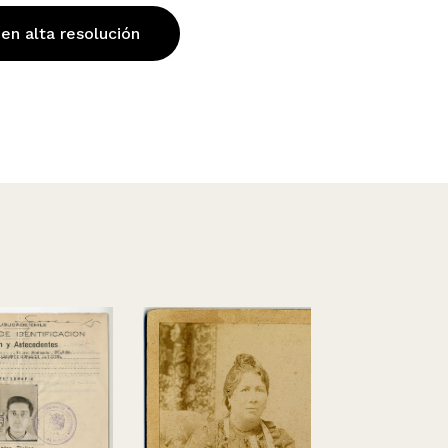
 en alta resolución