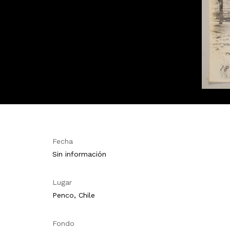
Fecha
Sin información
Lugar
Penco, Chile
Fondo