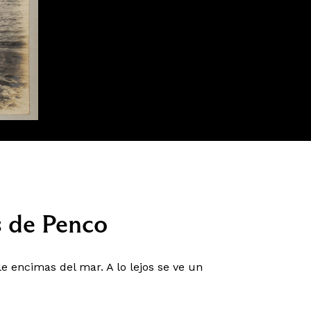
s de Penco
e encimas del mar. A lo lejos se ve un