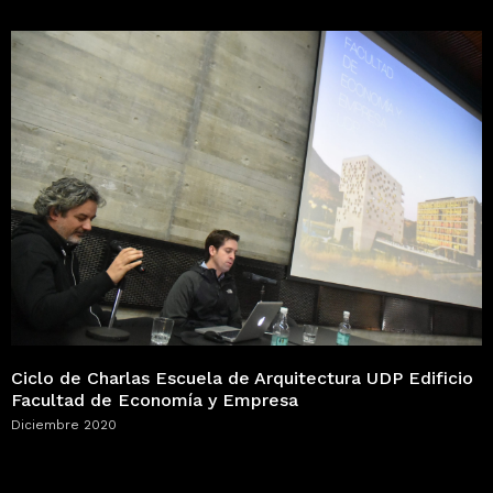
Ciclo de Charlas Escuela de Arquitectura UDP Edificio
Facultad de Economía y Empresa
Diciembre 2020