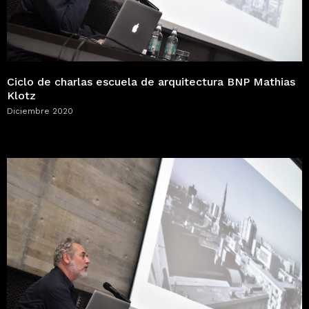
Ciclo de charlas escuela de arquitectura BNP Mathias
Klotz
Diciembre 2020