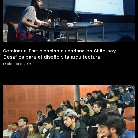
Seminario Participación ciudadana en Chile hoy.
Desafíos para el diseño y la arquitectura
Diciembre 2020