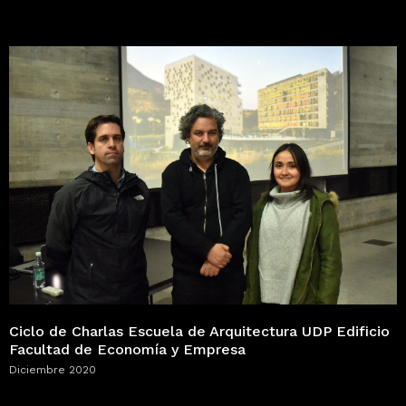
Ciclo de Charlas Escuela de Arquitectura UDP Edificio
Facultad de Economía y Empresa
Diciembre 2020