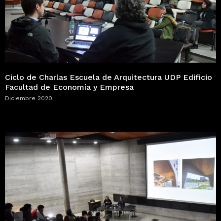
Ciclo de Charlas Escuela de Arquitectura UDP Edificio
Facultad de Economía y Empresa
Diciembre 2020