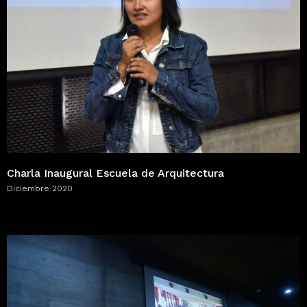
Charla Inaugural Escuela de Arquitectura
Diciembre 2020