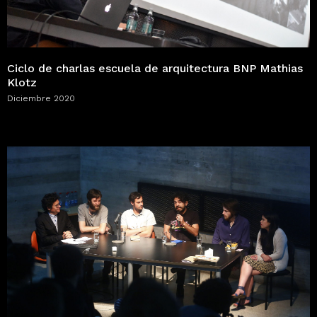
Ciclo de charlas escuela de arquitectura BNP Mathias
Klotz
Diciembre 2020