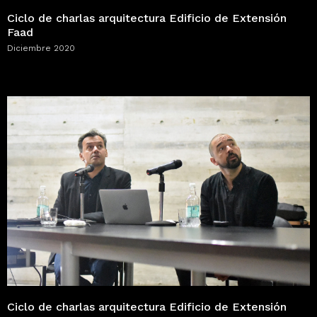
Ciclo de charlas arquitectura Edificio de Extensión
Faad
Diciembre 2020
Ciclo de charlas arquitectura Edificio de Extensión