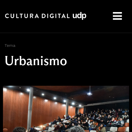
Buscar:
Tema
Urbanismo