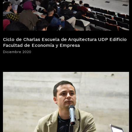
Ciclo de Charlas Escuela de Arquitectura UDP Edificio
Facultad de Economía y Empresa
Diciembre 2020