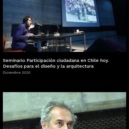
Seminario Participación ciudadana en Chile hoy.
Desafíos para el diseño y la arquitectura
Diciembre 2020