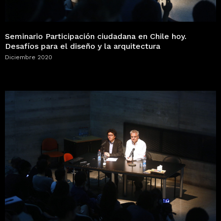
Seminario Participación ciudadana en Chile hoy.
Desafíos para el diseño y la arquitectura
Diciembre 2020