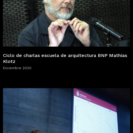
Ciclo de charlas escuela de arquitectura BNP Mathias
Klotz
Diciembre 2020