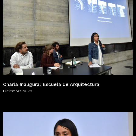
Charla Inaugural Escuela de Arquitectura
Diciembre 2020