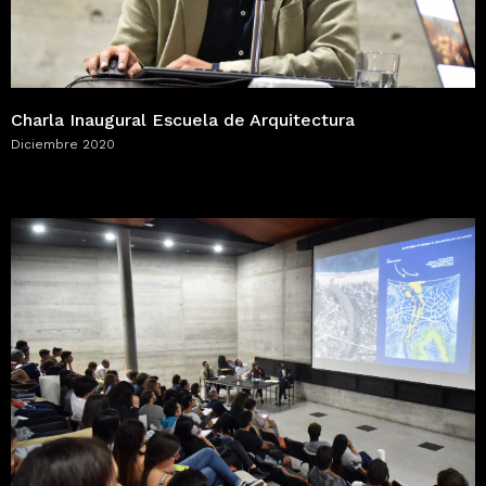
Charla Inaugural Escuela de Arquitectura
Diciembre 2020