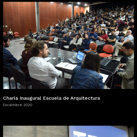
Charla Inaugural Escuela de Arquitectura
Diciembre 2020