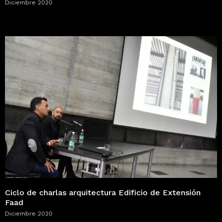
Diciembre 2020
Ciclo de charlas arquitectura Edificio de Extensión
Faad
Diciembre 2020