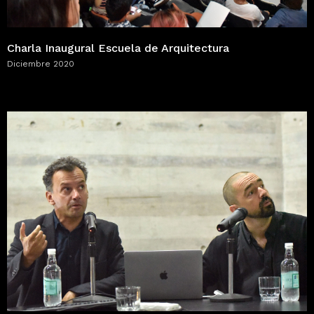
Charla Inaugural Escuela de Arquitectura
Diciembre 2020