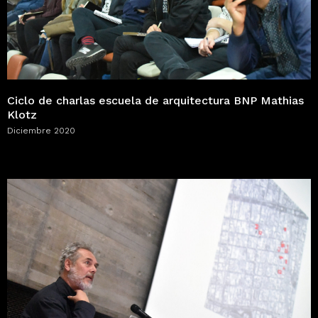
Ciclo de charlas escuela de arquitectura BNP Mathias
Klotz
Diciembre 2020