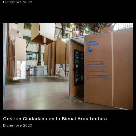
Diciembre 2020
Gestion Ciudadana en la Bienal Arquitectura
Diciembre 2020