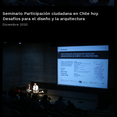
Seminario Participación ciudadana en Chile hoy.
Desafíos para el diseño y la arquitectura
Diciembre 2020