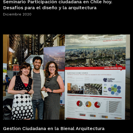
Seminario Participación ciudadana en Chile hoy.
Desafíos para el diseño y la arquitectura
Diciembre 2020
Gestion Ciudadana en la Bienal Arquitectura