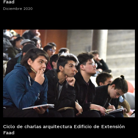
Faad
Diciembre 2020
Ciclo de charlas arquitectura Edificio de Extensión
Faad