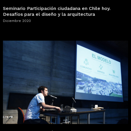
Seminario Participación ciudadana en Chile hoy.
Desafíos para el diseño y la arquitectura
Diciembre 2020