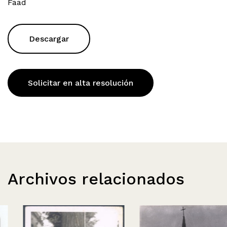
Faad
Descargar
Solicitar en alta resolución
Archivos relacionados