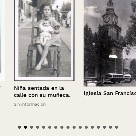
Niña sentada en la
Iglesia San Francisco.
calle con su muñeca.
Sin información