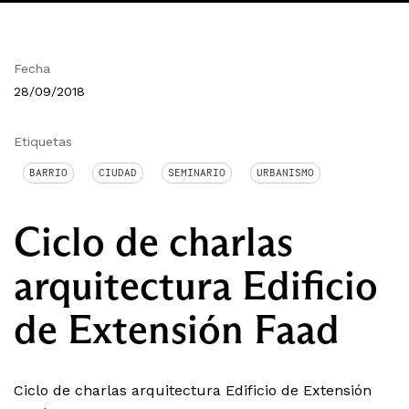
Fecha
28/09/2018
Etiquetas
BARRIO
CIUDAD
SEMINARIO
URBANISMO
Ciclo de charlas
arquitectura Edificio
de Extensión Faad
Ciclo de charlas arquitectura Edificio de Extensión