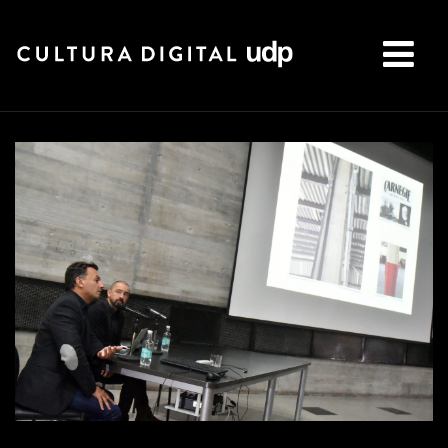
Buscar: