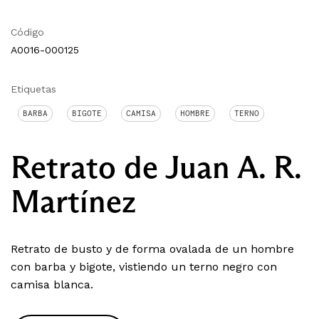
Código
A0016-000125
Etiquetas
BARBA
BIGOTE
CAMISA
HOMBRE
TERNO
Retrato de Juan A. R.
Martínez
Retrato de busto y de forma ovalada de un hombre
con barba y bigote, vistiendo un terno negro con
camisa blanca.