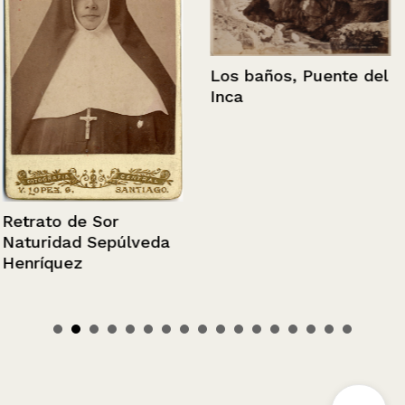
Los baños, Puente del
Inca
Retrato de Sor
Naturidad Sepúlveda
Henríquez