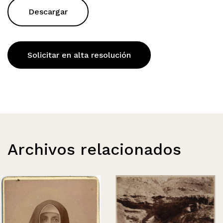
Descargar
Solicitar en alta resolución
Archivos relacionados