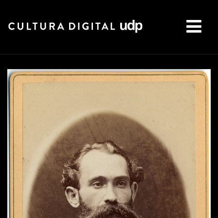
Buscar: