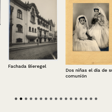
Fachada Bieregel
Dos niñas el día de su
comunión