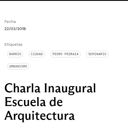
Fecha
22/03/2018
Etiquetas
BARRIO
CIUDAD
PEDRO PEDRAZA
SEMINARIO
URBANISMO
Charla Inaugural
Escuela de
Arquitectura