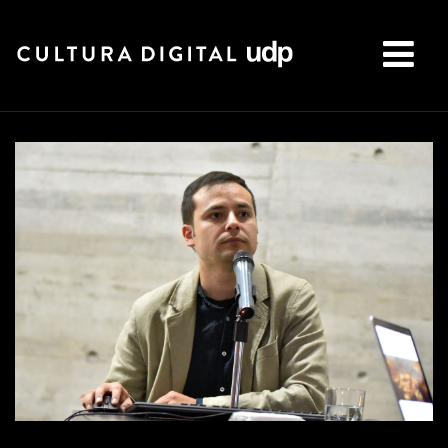
Buscar: