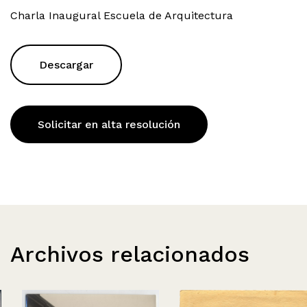
Charla Inaugural Escuela de Arquitectura
Descargar
Solicitar en alta resolución
Archivos relacionados