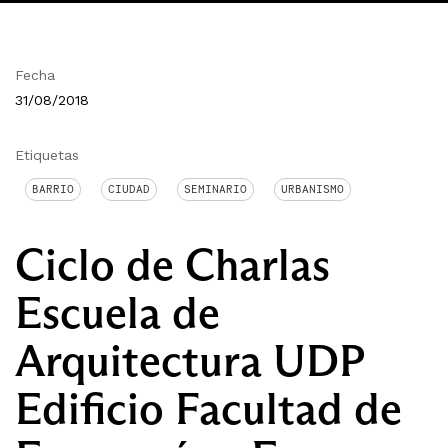
Fecha
31/08/2018
Etiquetas
BARRIO
CIUDAD
SEMINARIO
URBANISMO
Ciclo de Charlas
Escuela de
Arquitectura UDP
Edificio Facultad de