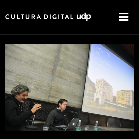
Buscar: