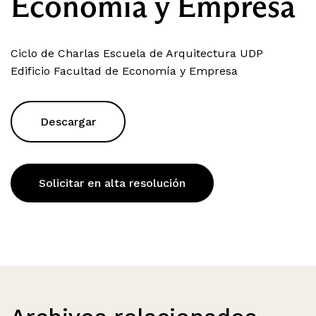
Economía y Empresa
Ciclo de Charlas Escuela de Arquitectura UDP
Edificio Facultad de Economía y Empresa
Descargar
Solicitar en alta resolución