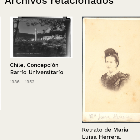
Archivos relacionados
Chile, Concepción
Barrio Universitario
1936 - 1952
Retrato de María
Luisa Herrera.