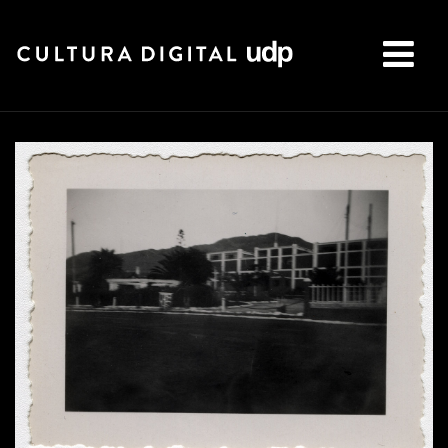
Buscar: