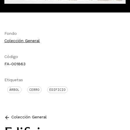
Fondo
Colección General
Código
FA-001863
Etiquetas
ÁRBOL
CERRO
EDIFICIO
Colección General