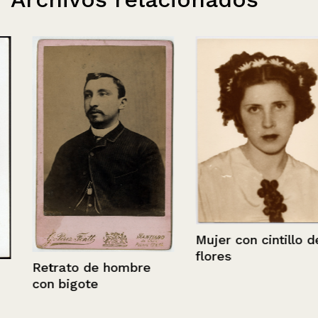
Mujer con cintillo de
flores
Retrato de hombre
con bigote