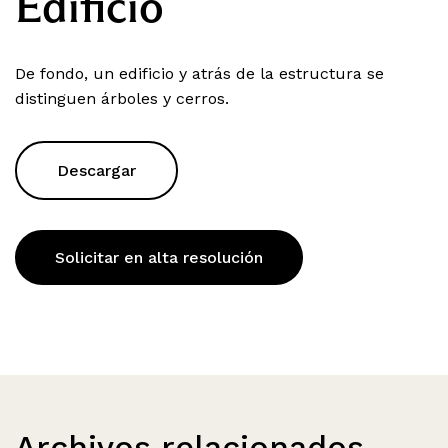
Edificio
De fondo, un edificio y atrás de la estructura se
distinguen árboles y cerros.
Descargar
Solicitar en alta resolución
Archivos relacionados