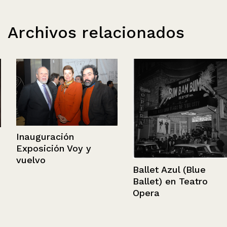
Archivos relacionados
Inauguración
Exposición Voy y
vuelvo
Ballet Azul (Blue
Ballet) en Teatro
Opera