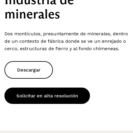
minerales
Dos montículos, presuntamente de minerales, dentro
de un contexto de fábrica donde se ve un enrejado o
cerco, estructuras de fierro y al fondo chimeneas.
Descargar
Solicitar en alta resolución