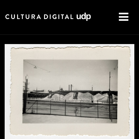
Buscar: