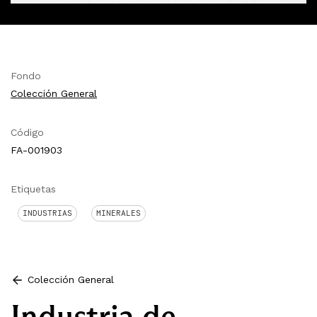
Fondo
Colección General
Código
FA-001903
Etiquetas
INDUSTRIAS
MINERALES
Colección General
Industria de