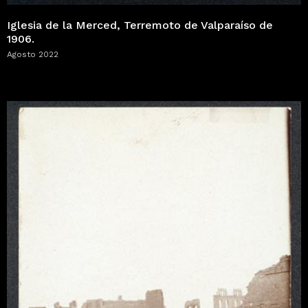
Iglesia de la Merced, Terremoto de Valparaíso de
1906.
Agosto 2022