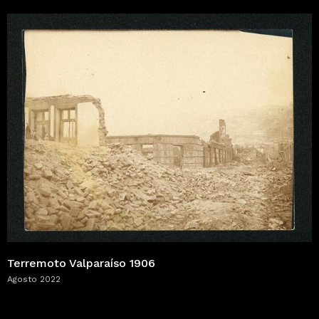
Terremoto Valparaíso 1906
Agosto 2022