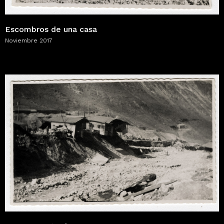
Escombros de una casa
Noviembre 2017