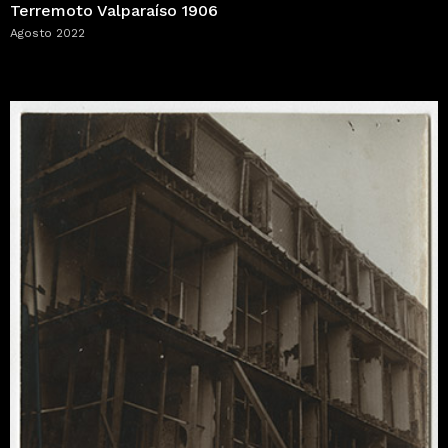
Terremoto Valparaíso 1906
Agosto 2022