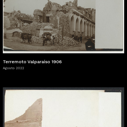
Terremoto Valparaíso 1906
Agosto 2022