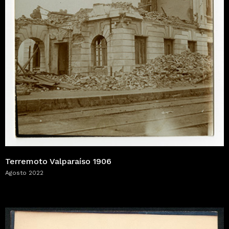
Terremoto Valparaíso 1906
Agosto 2022