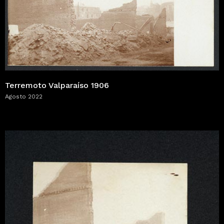
Terremoto Valparaíso 1906
Agosto 2022