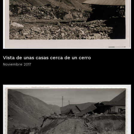
Vista de unas casas cerca de un cerro
Noviembre 2017