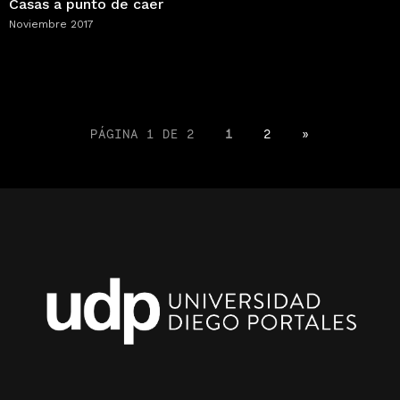
Casas a punto de caer
Noviembre 2017
PÁGINA 1 DE 2
1
2
»