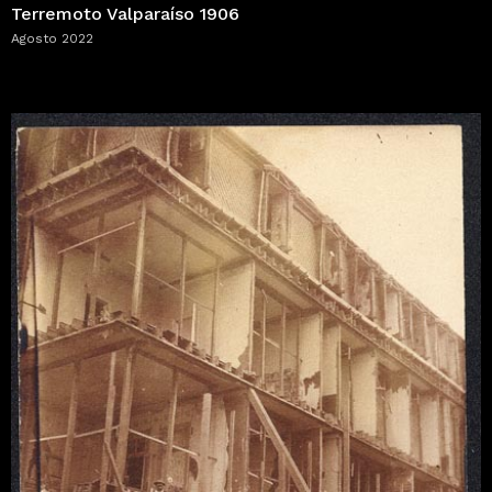
Terremoto Valparaíso 1906
Agosto 2022