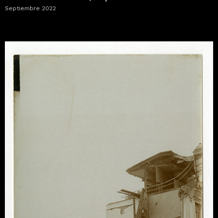
Septiembre 2022