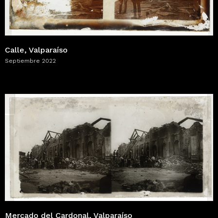
Calle, Valparaíso
Septiembre 2022
Mercado del Cardonal, Valparaíso