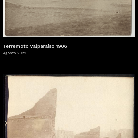
Terremoto Valparaíso 1906
Agosto 2022