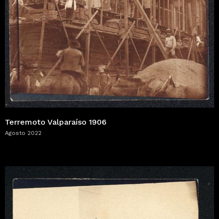
Terremoto Valparaíso 1906
Agosto 2022