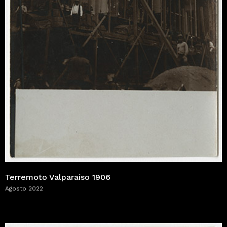
Terremoto Valparaíso 1906
Agosto 2022