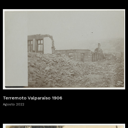
Terremoto Valparaíso 1906
Agosto 2022