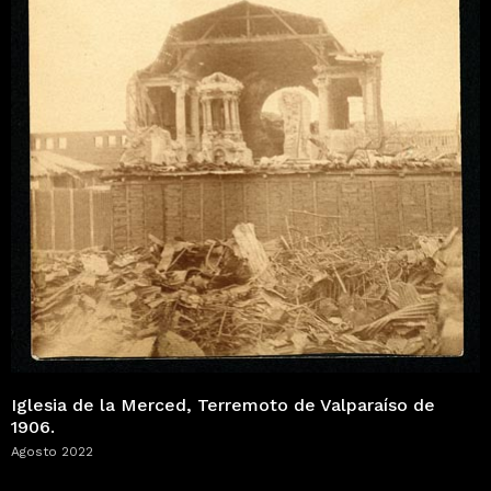
Iglesia de la Merced, Terremoto de Valparaíso de
1906.
Agosto 2022