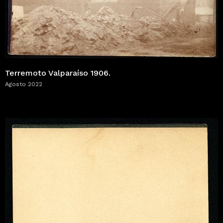
Terremoto Valparaíso 1906.
Agosto 2022