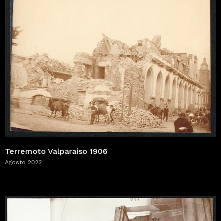
Terremoto Valparaíso 1906
Agosto 2022