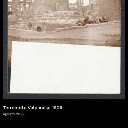
Terremoto Valparaíso 1906
Agosto 2022