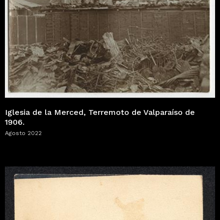
Iglesia de la Merced, Terremoto de Valparaíso de
1906.
Agosto 2022