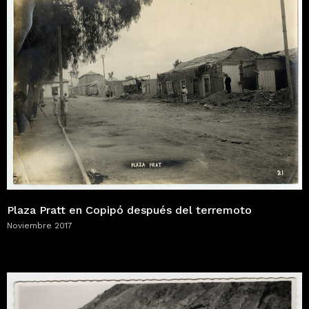
Plaza Pratt en Copipó después del terremoto
Noviembre 2017