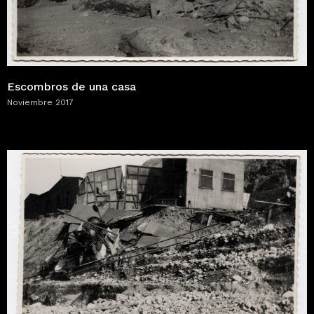
Escombros de una casa
Noviembre 2017