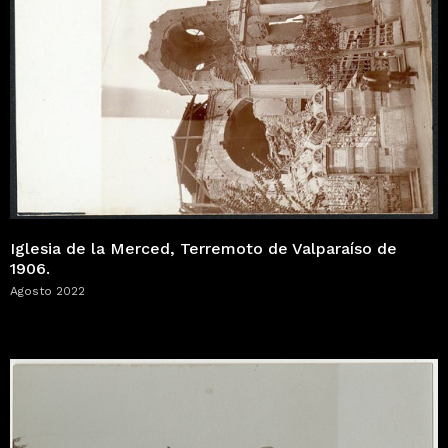
Iglesia de la Merced, Terremoto de Valparaíso de
1906.
Agosto 2022