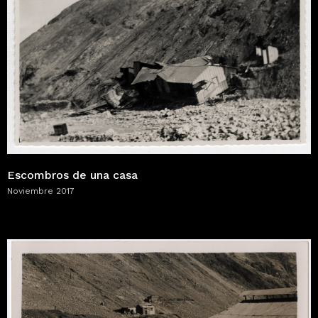
Escombros de una casa
Noviembre 2017