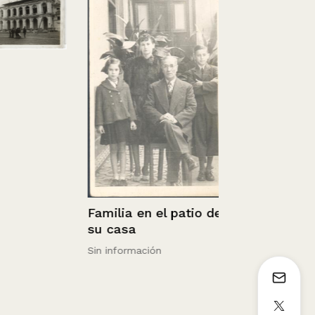
La Catedral
Familia en el patio de
su casa
Sin información