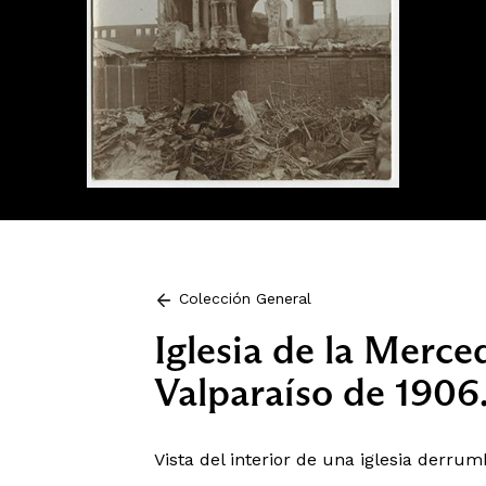
Colección General
Iglesia de la Merce
Valparaíso de 1906
Vista del interior de una iglesia derru