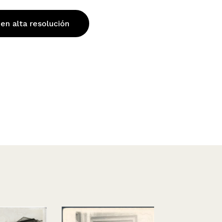
 en alta resolución