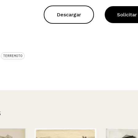
Descargar
Solicitar
TERREMOTO
s