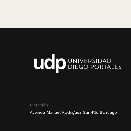
Dirección
Avenida Manuel Rodríguez Sur 415, Santiago