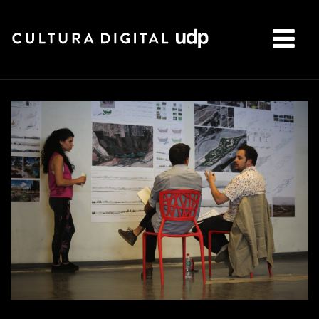
Buscar: