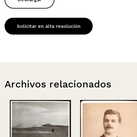
Solicitar en alta resolución
Archivos relacionados