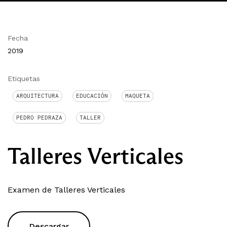
Fecha
2019
Etiquetas
ARQUITECTURA
EDUCACIÓN
MAQUETA
PEDRO PEDRAZA
TALLER
Talleres Verticales
Examen de Talleres Verticales
Descargar