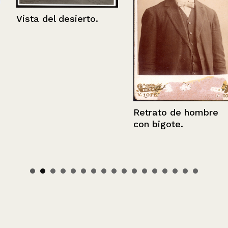
Vista del desierto.
Retrato de hombre
con bigote.