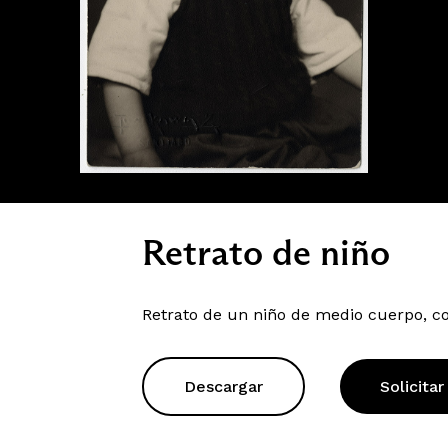
Retrato de niño
Retrato de un niño de medio cuerpo, c
Descargar
Solicitar