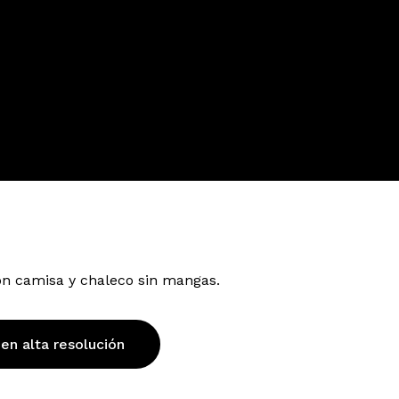
on camisa y chaleco sin mangas.
 en alta resolución