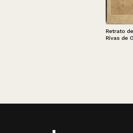
Retrato de Ana
Rivas de Olea.