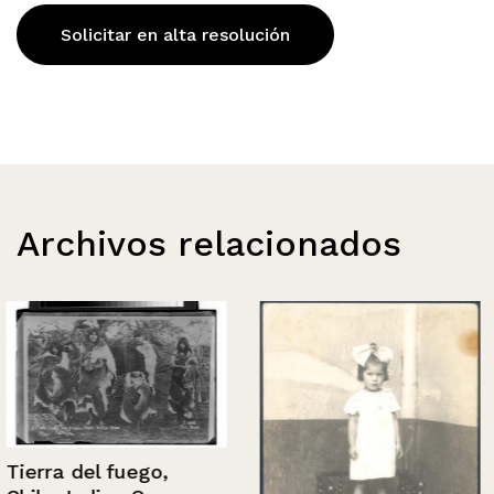
Solicitar en alta resolución
Archivos relacionados
Tierra del fuego,