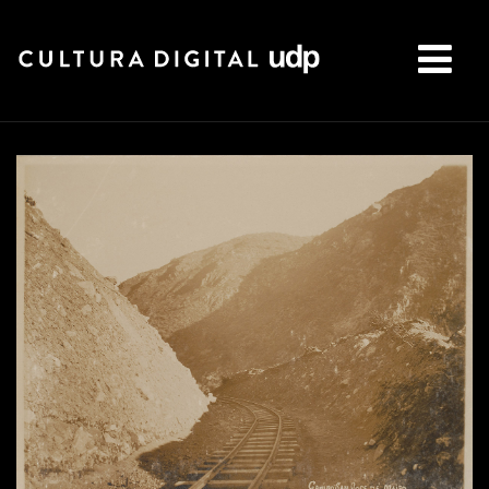
Buscar: