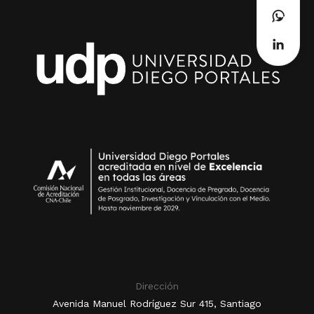
Dirección
Avenida Manuel Rodríguez Sur 415, Santiago