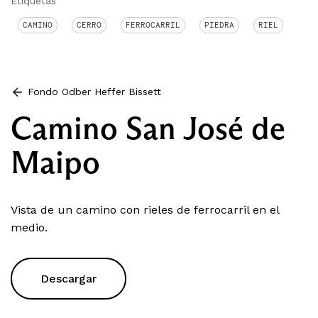
Etiquetas
CAMINO
CERRO
FERROCARRIL
PIEDRA
RIEL
Fondo Odber Heffer Bissett
Camino San José de
Maipo
Vista de un camino con rieles de ferrocarril en el
medio.
Descargar