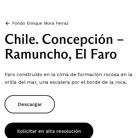
Fondo Enrique Mora Ferraz
Chile. Concepción –
Ramuncho, El Faro
Faro construido en la cima de formación rocosa en la
orilla del mar, una escalera por el borde de la roca.
Descargar
Solicitar en alta resolución