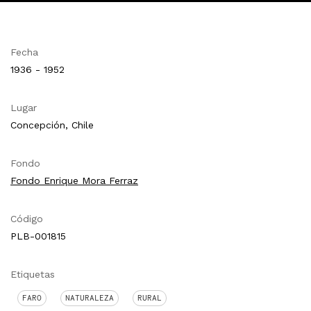
Fecha
1936 - 1952
Lugar
Concepción, Chile
Fondo
Fondo Enrique Mora Ferraz
Código
PLB-001815
Etiquetas
FARO
NATURALEZA
RURAL