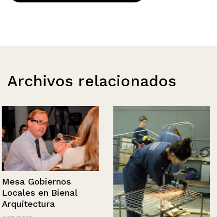
Archivos relacionados
Mesa Gobiernos
Locales en Bienal
Arquitectura