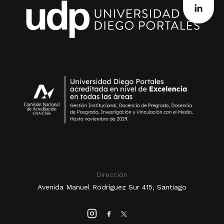
Dirección
Avenida Manuel Rodríguez Sur 415, Santiago