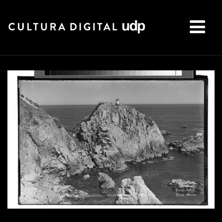
Buscar: