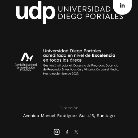
Dirección
Avenida Manuel Rodríguez Sur 415, Santiago