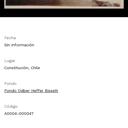
Fecha
Sin información
Lugar
Constitución, Chile
Fondo
Fondo Odber Heffer Bissett
Código
A0004-000047