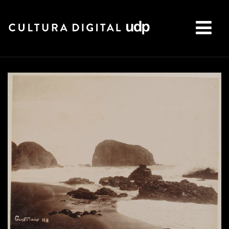
Buscar: