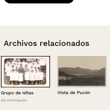
Archivos relacionados
Vista de Pucón
Grupo de niñas
Sin información